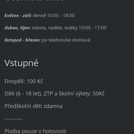
květen - září:
denně 10:00 - 18:00
duben, říjen:
sobota, neděle, svátky 10:00 - 17:00
listopad - březen:
po telefonické domluvě
Vstupné
Dospělí: 100 Kč
Děti (6 - 18 let), ZTP a školní výlety: 50Kč
Předškolní děti zdarma
----------
Platba pouze v hotovosti