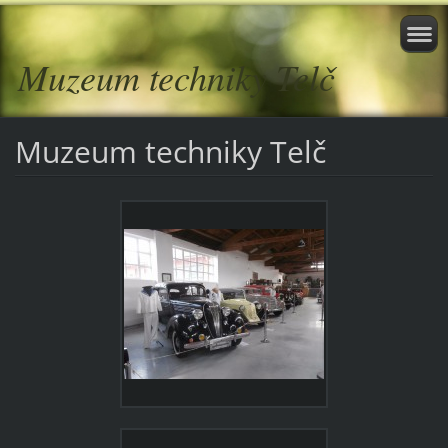
Muzeum techniky Telč
Muzeum techniky Telč